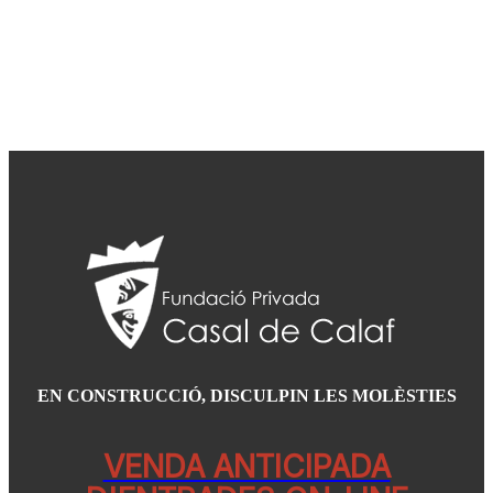
EN CONSTRUCCIÓ, DISCULPIN LES MOLÈSTIES
VENDA ANTICIPADA