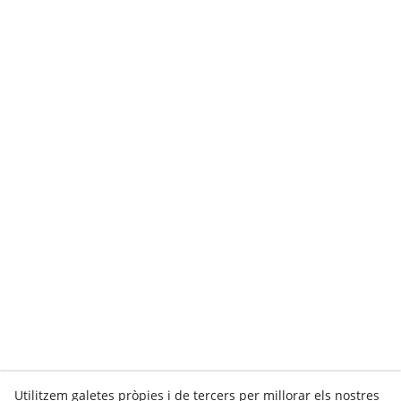
Utilitzem galetes pròpies i de tercers per millorar els nostres