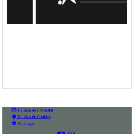
Política de Privacitat
Política de Cookies
Avís legal