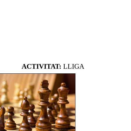
ACTIVITAT:
LLIGA