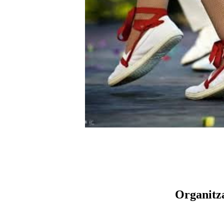
Organitz